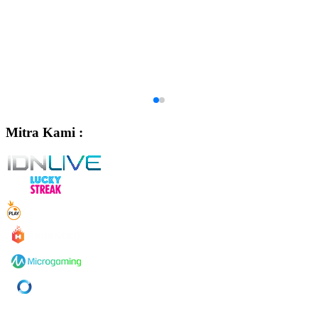
Mitra Kami :