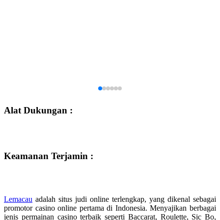
Alat Dukungan :
Keamanan Terjamin :
Lemacau
adalah situs judi online terlengkap, yang dikenal sebagai
promotor casino online pertama di Indonesia. Menyajikan berbagai
jenis permainan casino terbaik seperti Baccarat, Roulette, Sic Bo,