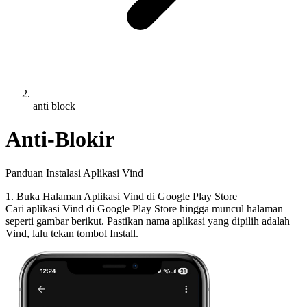
anti block
Anti-Blokir
Panduan Instalasi Aplikasi Vind
1. Buka Halaman Aplikasi Vind di Google Play Store
Cari aplikasi Vind di Google Play Store hingga muncul halaman
seperti gambar berikut. Pastikan nama aplikasi yang dipilih adalah
Vind, lalu tekan tombol Install.