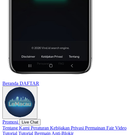
Beranda
DAFTAR
Promosi
Live Chat
Tentang Kami
Peraturan
Kebijakan Privasi
Permainan Fair
Video
Tutorial
Tutorial Bermain
Anti-Blokir