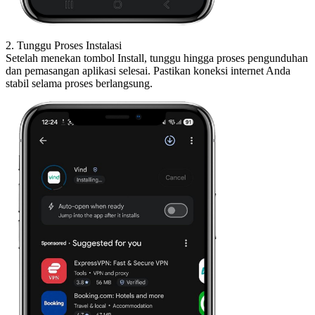
2. Tunggu Proses Instalasi
Setelah menekan tombol Install, tunggu hingga proses pengunduhan
dan pemasangan aplikasi selesai. Pastikan koneksi internet Anda
stabil selama proses berlangsung.