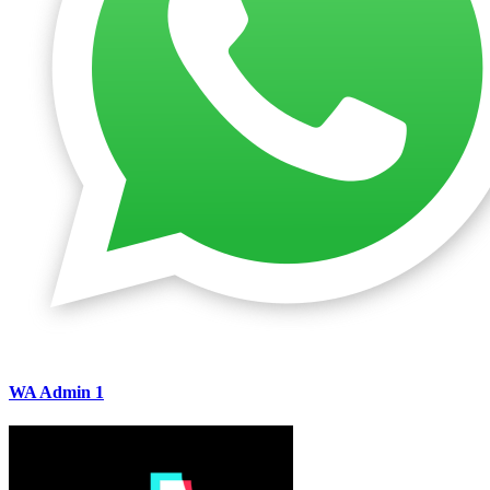
WA Admin 1