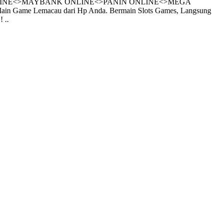
NLINE<>MAYBANK ONLINE<>PANIN ONLINE<>MEGA
ain Game Lemacau dari Hp Anda. Bermain Slots Games, Langsung
!! ..