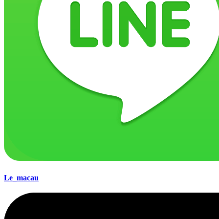
Le_macau