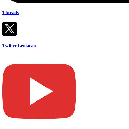
Threads
Twitter Lemacau