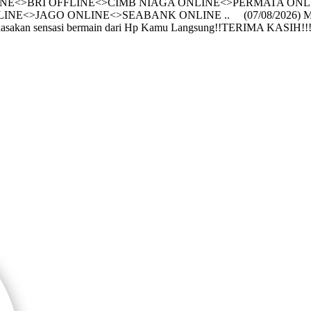
LINE<>BRI OFFLINE<>CIMB NIAGA ONLINE<>PERMATA O
NLINE<>JAGO ONLINE<>SEABANK ONLINE ..
(07/08/2026)
M
 Rasakan sensasi bermain dari Hp Kamu Langsung!!TERIMA KASIH!!