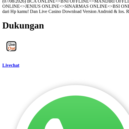
(07/08/2026)
BCA ONLINE<>BNI OFFLINE<>MANDIRI OFF
ONLINE<>JENIUS ONLINE<>SINARMAS ONLINE<>BSI O
dari Hp kamu! Dan Live Casino Download Version Android & Ios.
Dukungan
Livechat