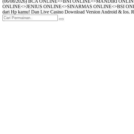
(06/08/2026)
BCA ONLINE<>BNI ONLINE<>MANDIRI ONLI
ONLINE<>JENIUS ONLINE<>SINARMAS ONLINE<>BSI O
dari Hp kamu! Dan Live Casino Download Version Android & Ios.