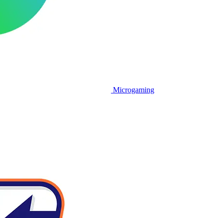
Microgaming